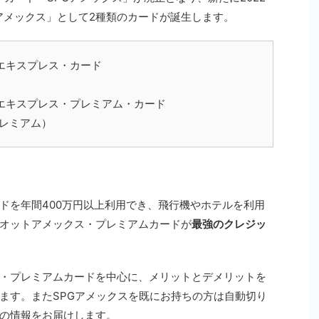
 アメックス」として2種類のカードが誕生します。
カン・エキスプレス・カード
リカン・エキスプレス・プレミアム・カード
プレミアム）
ドを年間400万円以上利用でき、飛行機やホテルを利用
オットアメックス・プレミアムカードが
最強のクレジッ
・プレミアムカードを中心に、メリットとデメリットを
ます。またSPGアメックスを既にお持ちの方は自動切り
の情報をお届けします。