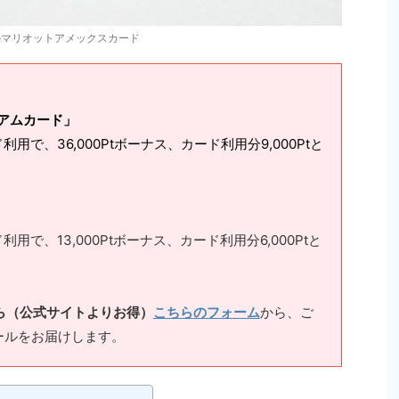
Iのマリオットアメックスカード
アムカード」
用で、36,000Ptボーナス、カード利用分9,000Ptと
用で、13,000Ptボーナス、カード利用分6,000Ptと
ら（公式サイトよりお得）
こちらのフォーム
から、ご
ールをお届けします。