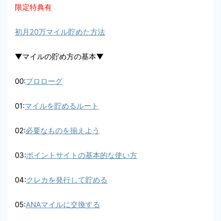
限定特典有
初月20万マイル貯めた方法
▼マイルの貯め方の基本▼
00:
プロローグ
01:
マイルを貯めるルート
02:
必要なものを揃えよう
03:
ポイントサイトの基本的な使い方
04:
クレカを発行して貯める
05:
ANAマイルに交換する