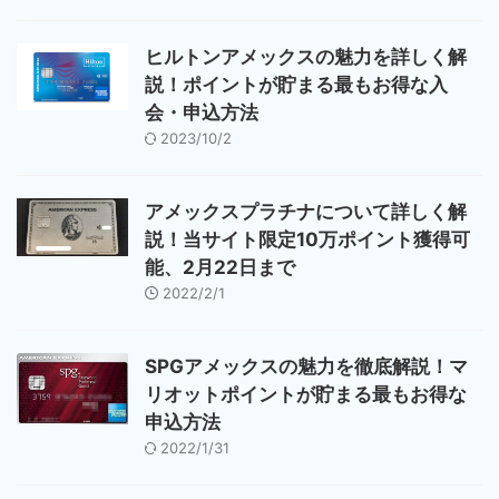
ヒルトンアメックスの魅力を詳しく解
説！ポイントが貯まる最もお得な入
会・申込方法
2023/10/2
アメックスプラチナについて詳しく解
説！当サイト限定10万ポイント獲得可
能、2月22日まで
2022/2/1
SPGアメックスの魅力を徹底解説！マ
リオットポイントが貯まる最もお得な
申込方法
2022/1/31