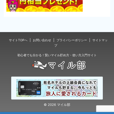
サイトTOPへ
お問い合わせ
プライバシーポリシー
サイトマッ
プ
初心者でも分かる！賢いマイル貯め方・使い方入門サイト
© 2026 マイル部